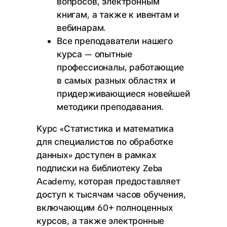
вопросов, электронным
книгам, а также к ивентам и
вебинарам.
Все преподаватели нашего
курса — опытные
профессионалы, работающие
в самых разных областях и
придерживающиеся новейшей
методики преподавания.
Курс «Статистика и математика
для специалистов по обработке
данных» доступен в рамках
подписки на библиотеку Zeba
Academy, которая предоставляет
доступ к тысячам часов обучения,
включающим 60+ полноценных
курсов, а также электронные