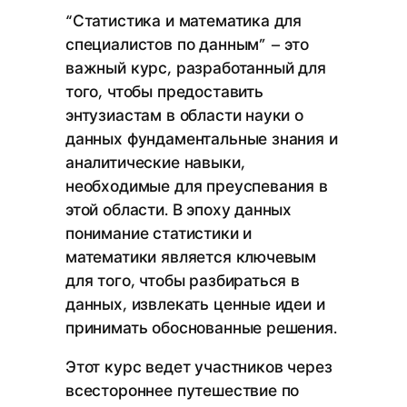
“Статистика и математика для
специалистов по данным” – это
важный курс, разработанный для
того, чтобы предоставить
энтузиастам в области науки о
данных фундаментальные знания и
аналитические навыки,
необходимые для преуспевания в
этой области. В эпоху данных
понимание статистики и
математики является ключевым
для того, чтобы разбираться в
данных, извлекать ценные идеи и
принимать обоснованные решения.
Этот курс ведет участников через
всестороннее путешествие по