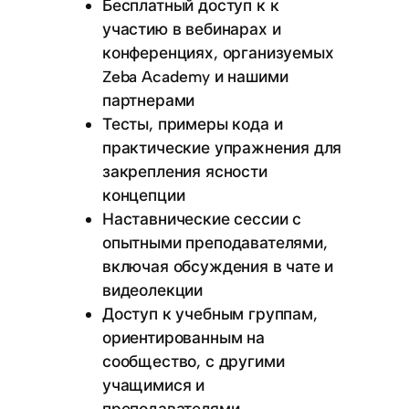
Бесплатный доступ к к
участию в вебинарах и
конференциях, организуемых
Zeba Academy и нашими
партнерами
Тесты, примеры кода и
практические упражнения для
закрепления ясности
концепции
Наставнические сессии с
опытными преподавателями,
включая обсуждения в чате и
видеолекции
Доступ к учебным группам,
ориентированным на
сообщество, с другими
учащимися и
преподавателями