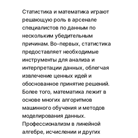
Статистика и математика играют
решающую роль в арсенале
специалистов по данным по
нескольким убедительным
причинам. Во-первых, статистика
предоставляет необходимые
инструменты для анализа и
интерпретации данных, облегчая
извлечение ценных идей и
обоснованное принятие решений.
Более того, математика лежит в
основе многих алгоритмов
машинного обучения и методов
моделирования данных.
Профессионализм в линейной
алгебре, исчислении и других