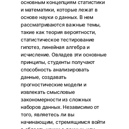
основным концепциям статистики
и математики, которые лежат в
основе науки о данных. В нем
рассматриваются важные темы,
такие как теория вероятности,
статистическое тестирование
гипотез, линейная алгебра и
исчисление. Овладев эти основные
принципы, студенты получают
способность анализировать
данные, создавать
прогностические модели и
извлекать смысловые
закономерности из сложных
наборов данных. Независимо от
того, являетесь ли вы
начинающим, стремящимся войти