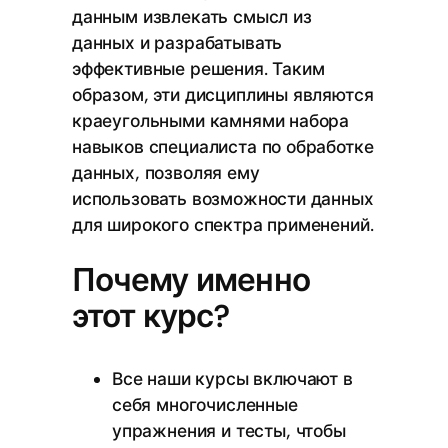
данным извлекать смысл из
данных и разрабатывать
эффективные решения. Таким
образом, эти дисциплины являются
краеугольными камнями набора
навыков специалиста по обработке
данных, позволяя ему
использовать возможности данных
для широкого спектра применений.
Почему именно
этот курс?
Все наши курсы включают в
себя многочисленные
упражнения и тесты, чтобы