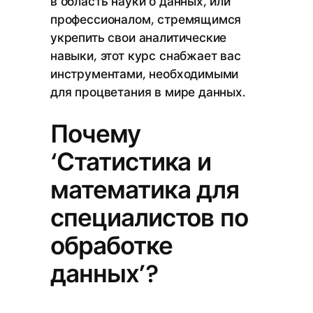
в область науки о данных, или
профессионалом, стремящимся
укрепить свои аналитические
навыки, этот курс снабжает вас
инструментами, необходимыми
для процветания в мире данных.
Почему
‘Статистика и
математика для
специалистов по
обработке
данных’?