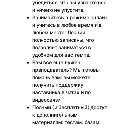
убедиться, что вы узнаете все
и ничего не упустите.
Занимайтесь в режиме онлайн
и учитесь в любое время и в
любом месте! Лекции
полностью записаны, что
позволяет заниматься в
удобном для вас темпе.
Вам все еще нужен
преподаватель? Мы готовы
помочь вам: вы можете
получить поддержку
наставника в чатах и по
видеосвязи.
Полный (и бесплатный) доступ
к дополнительным
материалам: тестам, базам