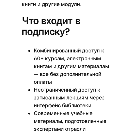
книги и другие модули.
Что входит в
подписку?
Комбинированный доступ к
60+ курсам, электронным
книгам и другим материалам
— все без дополнительной
оплаты
Неограниченный доступ к
записанным лекциям через
интерфейс библиотеки
Современные учебные
материалы, подготовленные
экспертами отрасли