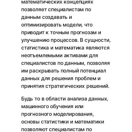
математических концепциях
позволяет специалистам по
данным создавать и
оптимизировать модели, что
приводит к точным прогнозам и
улучшению процессов. В сущности,
статистика и математика являются
неотъемлемыми активами для
специалистов по данным, позволяя
им раскрывать полный потенциал
данных для решения проблем и
принятия стратегических решений.
Будь то в области анализа данных,
машинного обучения или
прогнозного моделирования,
основы статистики и математики
позволяют специалистам по