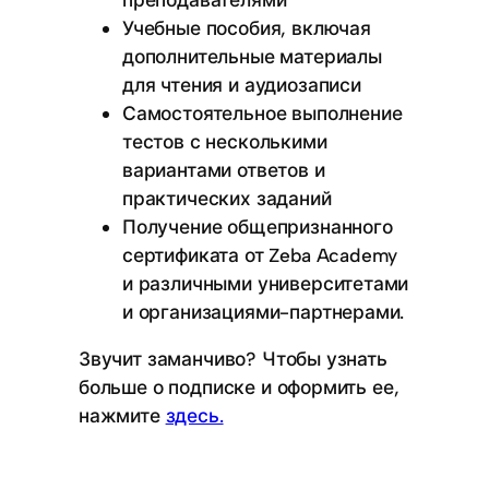
Учебные пособия, включая
дополнительные материалы
для чтения и аудиозаписи
Самостоятельное выполнение
тестов с несколькими
вариантами ответов и
практических заданий
Получение общепризнанного
сертификата от Zeba Academy
и различными университетами
и организациями-партнерами.
Звучит заманчиво? Чтобы узнать
больше о подписке и оформить ее,
нажмите
здесь.