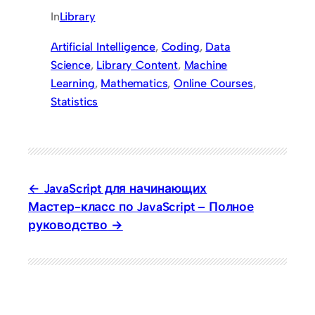
In
Library
Artificial Intelligence
, 
Coding
, 
Data
Science
, 
Library Content
, 
Machine
Learning
, 
Mathematics
, 
Online Courses
, 
Statistics
JavaScript для начинающих
Мастер-класс по JavaScript – Полное
руководство